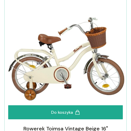
Do koszyka
Rowerek Toimsa Vintage Beige 16"