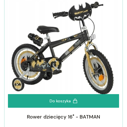
Do koszyka
Rower dziecięcy 16" - BATMAN