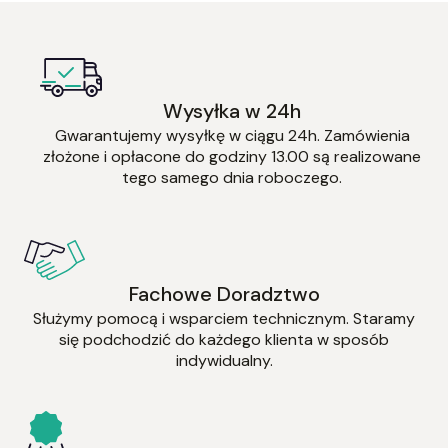
Wysyłka w 24h
Gwarantujemy wysyłkę w ciągu 24h. Zamówienia
złożone i opłacone do godziny 13.00 są realizowane
tego samego dnia roboczego.
Fachowe Doradztwo
Służymy pomocą i wsparciem technicznym. Staramy
się podchodzić do każdego klienta w sposób
indywidualny.