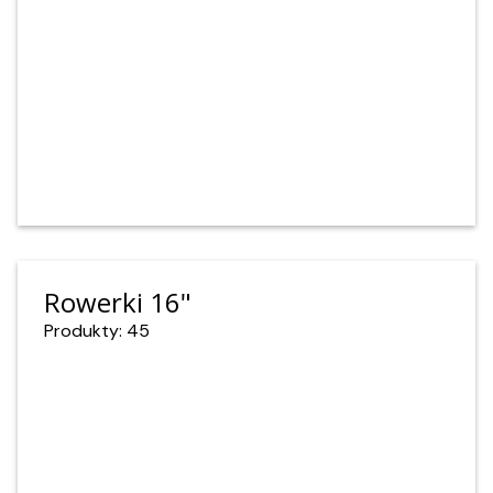
Rowerki 16"
Produkty: 45