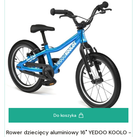
Do koszyka
Rower dziecięcy aluminiowy 16" YEDOO KOOLO -