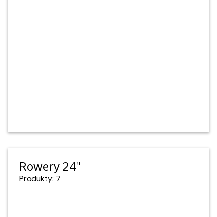
Rowery 24"
Produkty: 7