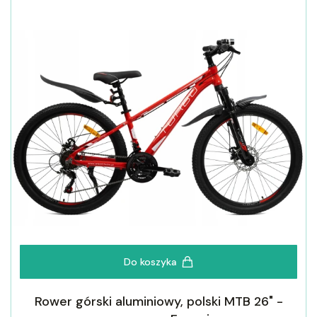
Do koszyka
Rower górski aluminiowy, polski MTB 26" -