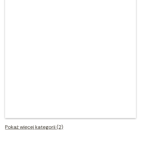
Pokaż więcej kategorii (2)