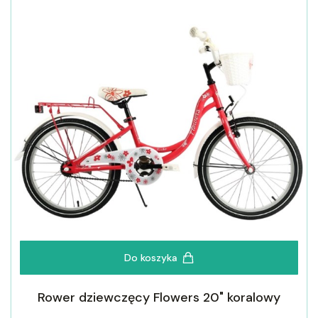
Do koszyka
Rower dziewczęcy Flowers 20" koralowy