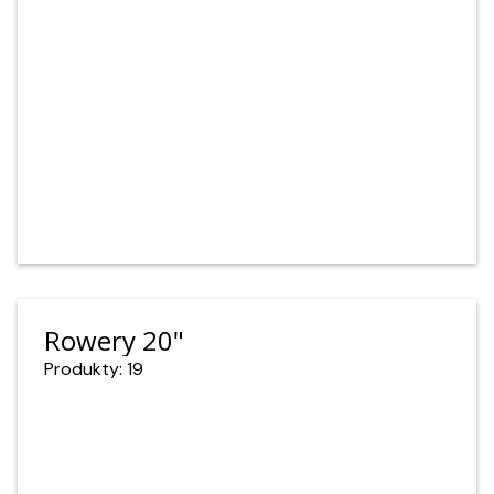
Rowery 20"
Produkty: 19