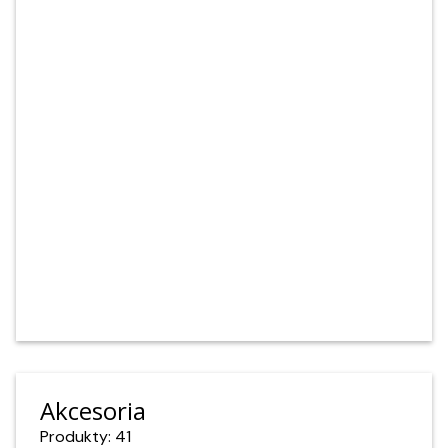
Akcesoria
Produkty: 41