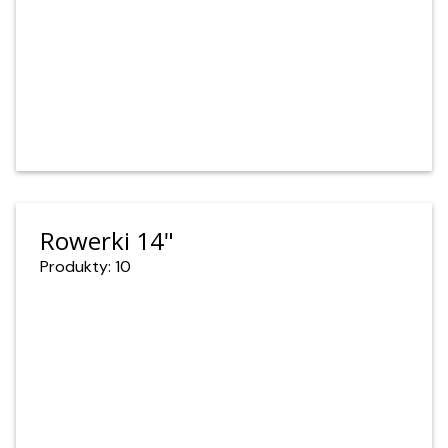
Rowerki 14"
Produkty: 10