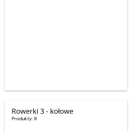
Rowerki 3 - kołowe
Produkty: 9