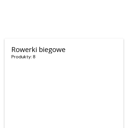
Rowerki biegowe
Produkty: 8