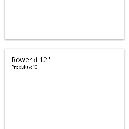
Rowerki 12"
Produkty: 16