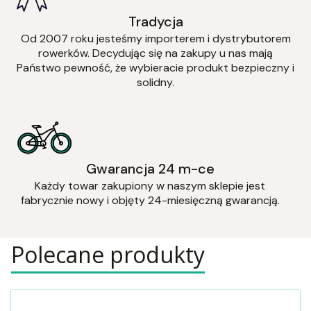
Tradycja
Od 2007 roku jesteśmy importerem i dystrybutorem
rowerków. Decydując się na zakupy u nas mają
Państwo pewność, że wybieracie produkt bezpieczny i
solidny.
Gwarancja 24 m-ce
Każdy towar zakupiony w naszym sklepie jest
fabrycznie nowy i objęty 24-miesięczną gwarancją.
Polecane produkty