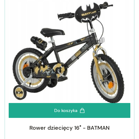
Do koszyka
Rower dziecięcy 16" - BATMAN