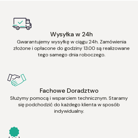
Wysyłka w 24h
Gwarantujemy wysyłkę w ciągu 24h. Zamówienia
złożone i opłacone do godziny 13.00 są realizowane
tego samego dnia roboczego.
Fachowe Doradztwo
Służymy pomocą i wsparciem technicznym. Staramy
się podchodzić do każdego klienta w sposób
indywidualny.