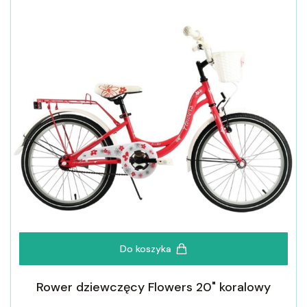
Do koszyka
Rower dziewczęcy Flowers 20" koralowy