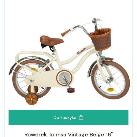
Do koszyka
Rowerek Toimsa Vintage Beige 16"