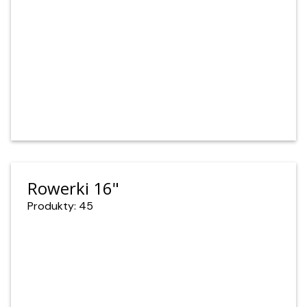
Rowerki 16"
Produkty: 45