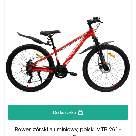
Do koszyka
Rower górski aluminiowy, polski MTB 26" -