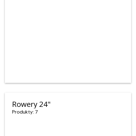
Rowery 24"
Produkty: 7