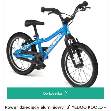
Do koszyka
Rower dziecięcy aluminiowy 16" YEDOO KOOLO -