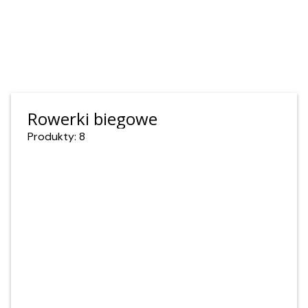
Rowerki biegowe
Produkty: 8