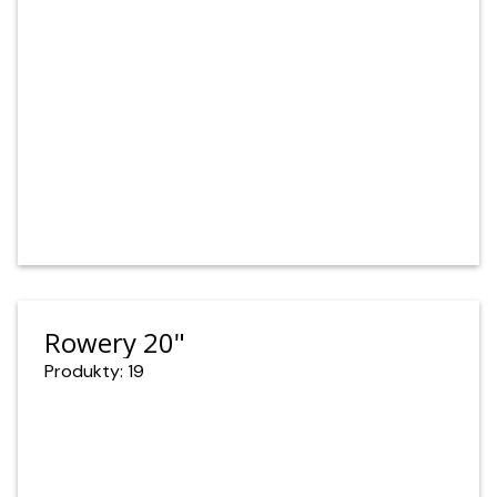
Rowery 20"
Produkty: 19