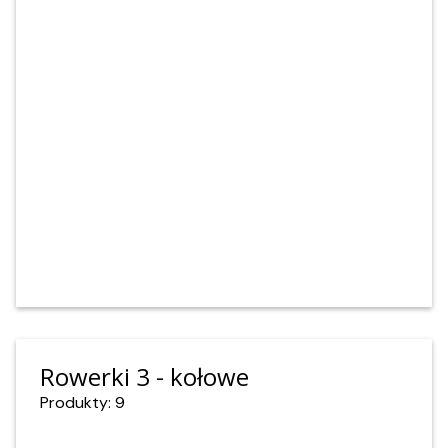
Rowerki 3 - kołowe
Produkty: 9