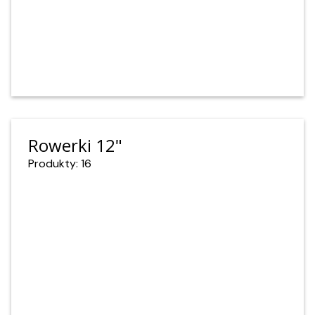
Rowerki 12"
Produkty: 16