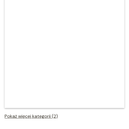
Pokaż więcej kategorii (2)