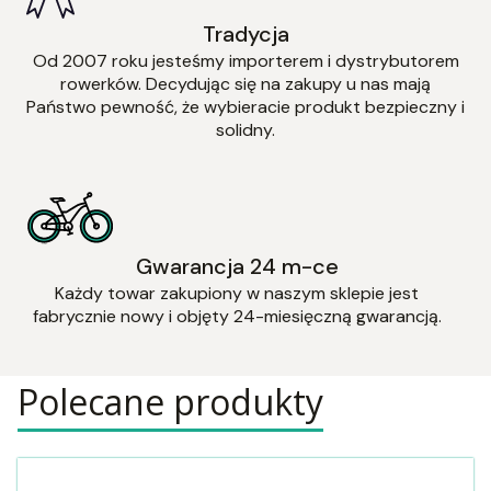
Tradycja
Od 2007 roku jesteśmy importerem i dystrybutorem
rowerków. Decydując się na zakupy u nas mają
Państwo pewność, że wybieracie produkt bezpieczny i
solidny.
Gwarancja 24 m-ce
Każdy towar zakupiony w naszym sklepie jest
fabrycznie nowy i objęty 24-miesięczną gwarancją.
Polecane produkty