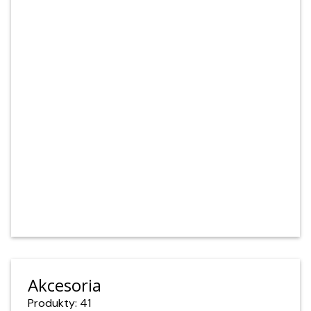
Akcesoria
Produkty: 41