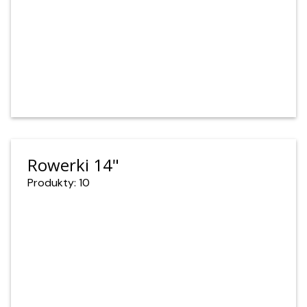
Rowerki 14"
Produkty: 10