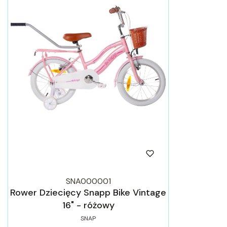
SNA000001
Rower Dziecięcy Snapp Bike Vintage
16" - różowy
SNAP