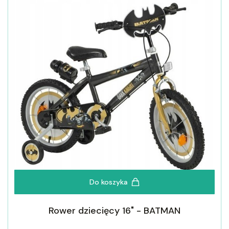
Do koszyka
Rower dziecięcy 16" - BATMAN