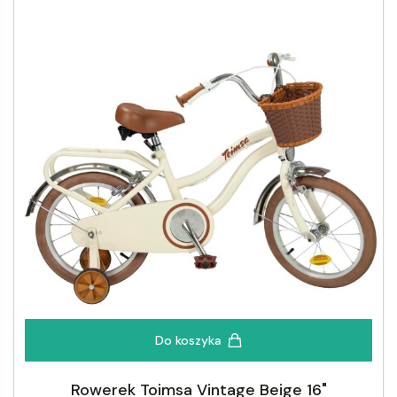
Do koszyka
Rowerek Toimsa Vintage Beige 16"