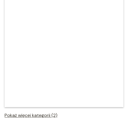
Pokaż więcej kategorii (2)