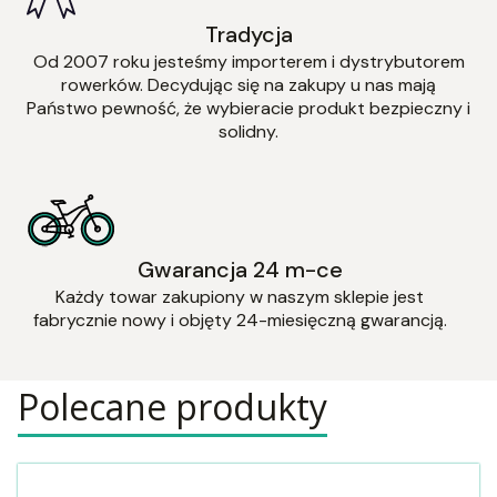
Tradycja
Od 2007 roku jesteśmy importerem i dystrybutorem
rowerków. Decydując się na zakupy u nas mają
Państwo pewność, że wybieracie produkt bezpieczny i
solidny.
Gwarancja 24 m-ce
Każdy towar zakupiony w naszym sklepie jest
fabrycznie nowy i objęty 24-miesięczną gwarancją.
Polecane produkty