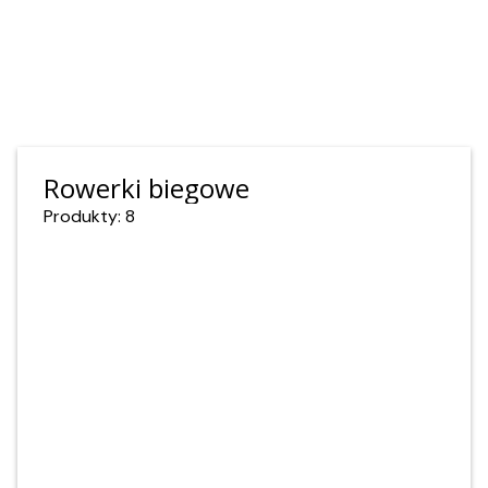
Rowerki biegowe
Produkty: 8