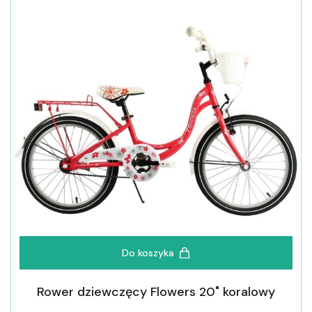
Do koszyka
Rower dziewczęcy Flowers 20" koralowy