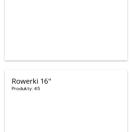
Rowerki 16"
Produkty: 45