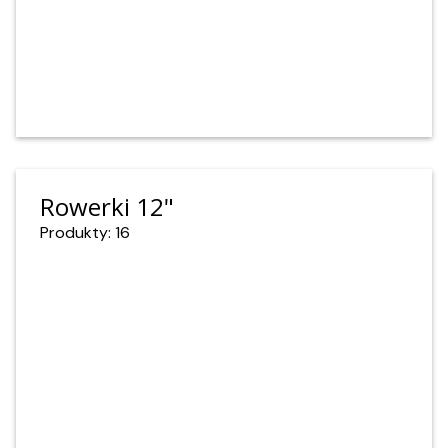
Rowerki 12"
Produkty: 16