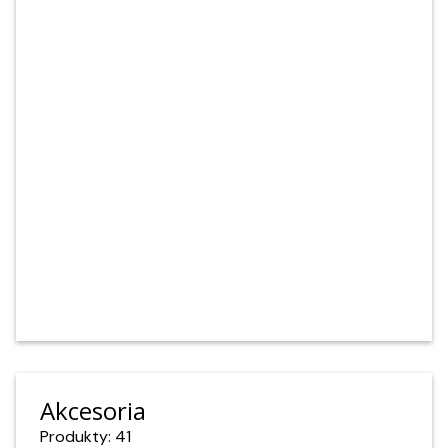
Akcesoria
Produkty: 41