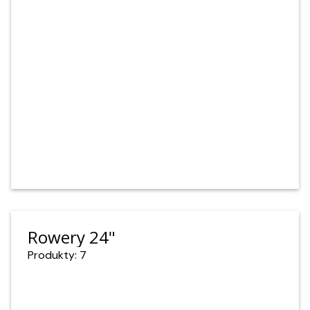
Rowery 24"
Produkty: 7