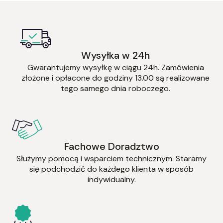
Wysyłka w 24h
Gwarantujemy wysyłkę w ciągu 24h. Zamówienia
złożone i opłacone do godziny 13.00 są realizowane
tego samego dnia roboczego.
Fachowe Doradztwo
Służymy pomocą i wsparciem technicznym. Staramy
się podchodzić do każdego klienta w sposób
indywidualny.