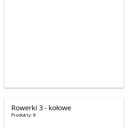
Rowerki 3 - kołowe
Produkty: 9