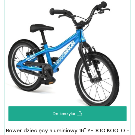
Do koszyka
Rower dziecięcy aluminiowy 16" YEDOO KOOLO -