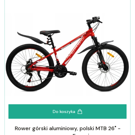
Do koszyka
Rower górski aluminiowy, polski MTB 26" -