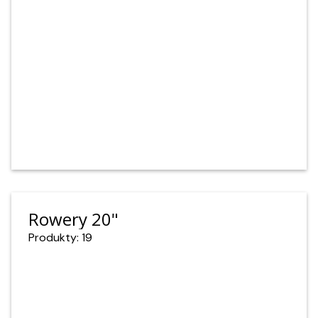
Rowery 20"
Produkty: 19