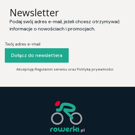
Newsletter
Podaj swój adres e-mail, jeżeli chcesz otrzymywać
informacje o nowościach i promocjach.
Twój adres e-mail
Dołącz do newslettera
Akceptuję Regulamin serwisu oraz Politykę prywatności.