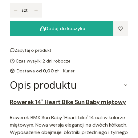
szt.
Dodaj do koszyka
Zapytaj o produkt
Czas wysyłki:
2 dni robocze
Dostawa
od 0,00 zł
- Kurier
Opis produktu
Rowerek 14" Heart Bike Sun Baby miętowy
Rowerek BMX Sun Baby 'Heart bike' 14 cali w kolorze
miętowym. Nowa wersja elegancji na dwóch kółkach.
Wyposażenie obejmuje: błotniki przedniego i tylnego