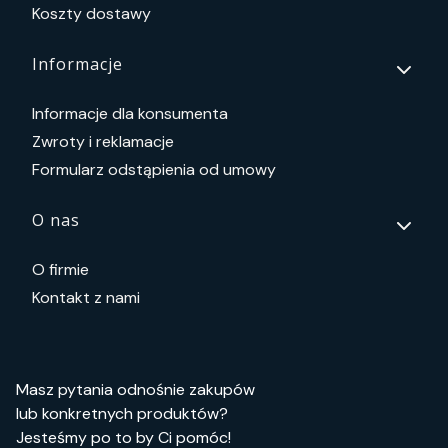
Koszty dostawy
Informacje
Informacje dla konsumenta
Zwroty i reklamacje
Formularz odstąpienia od umowy
O nas
O firmie
Kontakt z nami
Masz pytania odnośnie zakupów
lub konkretnych produktów?
Jesteśmy po to by Ci pomóc!