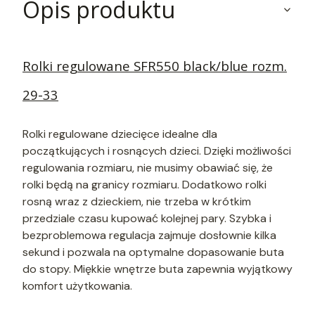
Opis produktu
Rolki regulowane SFR550 black/blue rozm.
29-33
Rolki regulowane dziecięce idealne dla
początkujących i rosnących dzieci. Dzięki możliwości
regulowania rozmiaru, nie musimy obawiać się, że
rolki będą na granicy rozmiaru. Dodatkowo rolki
rosną wraz z dzieckiem, nie trzeba w krótkim
przedziale czasu kupować kolejnej pary. Szybka i
bezproblemowa regulacja zajmuje dosłownie kilka
sekund i pozwala na optymalne dopasowanie buta
do stopy. Miękkie wnętrze buta zapewnia wyjątkowy
komfort użytkowania.