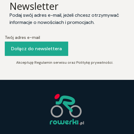
Newsletter
Podaj swój adres e-mail, jeżeli chcesz otrzymywać
informacje o nowościach i promocjach.
Twój adres e-mail
Dołącz do newslettera
Akceptuję Regulamin serwisu oraz Politykę prywatności.