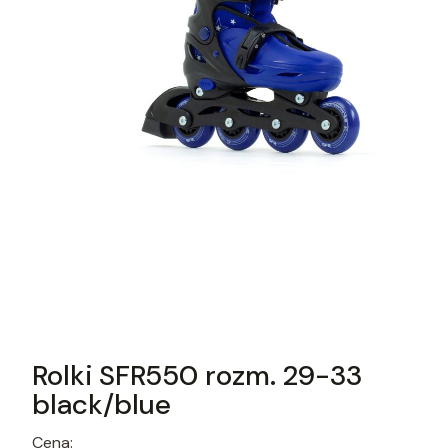
Rolki SFR550 rozm. 29-33
black/blue
Cena: