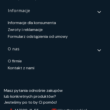
Informacje
Informacje dla konsumenta
Zwroty i reklamacje
Formularz odstąpienia od umowy
O nas
O firmie
Kontakt z nami
Masz pytania odnośnie zakupów
lub konkretnych produktów?
Jesteśmy po to by Ci pomóc!