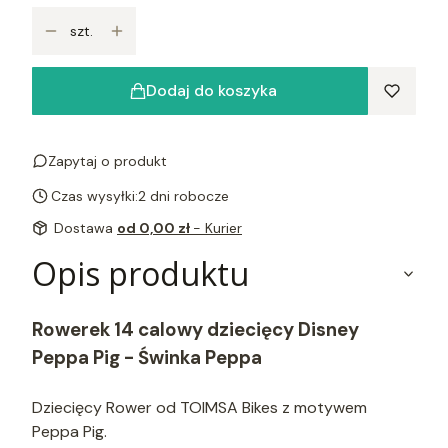
szt.
Dodaj do koszyka
Zapytaj o produkt
Czas wysyłki:
2 dni robocze
Dostawa
od 0,00 zł
- Kurier
Opis produktu
Rowerek 14 calowy dziecięcy Disney
Peppa Pig - Świnka Peppa
Dziecięcy Rower od TOIMSA Bikes z motywem
Peppa Pig.