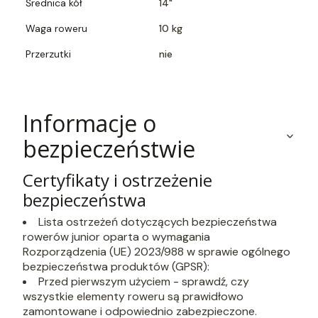
Średnica kół
14"
Waga roweru
10 kg
Przerzutki
nie
Informacje o
bezpieczeństwie
Certyfikaty i ostrzeżenie
bezpieczeństwa
Lista ostrzeżeń dotyczących bezpieczeństwa
rowerów junior oparta o wymagania
Rozporządzenia (UE) 2023/988 w sprawie ogólnego
bezpieczeństwa produktów (GPSR):
Przed pierwszym użyciem - sprawdź, czy
wszystkie elementy roweru są prawidłowo
zamontowane i odpowiednio zabezpieczone.