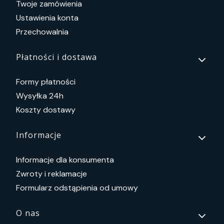
Twoje zamówienia
Ustawienia konta
Przechowalnia
Płatności i dostawa
Formy płatności
Wysyłka 24h
Koszty dostawy
Informacje
Informacje dla konsumenta
Zwroty i reklamacje
Formularz odstąpienia od umowy
O nas