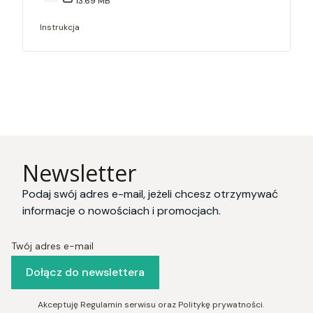
13.69 MB
Instrukcja
Newsletter
Podaj swój adres e-mail, jeżeli chcesz otrzymywać
informacje o nowościach i promocjach.
Twój adres e-mail
Dołącz do newslettera
Akceptuję Regulamin serwisu oraz Politykę prywatności.